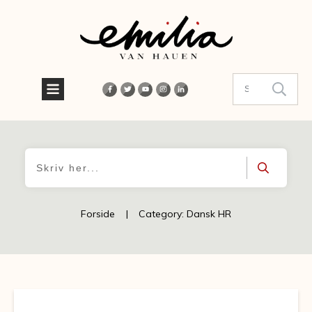
Forside
|
Category: Dansk HR