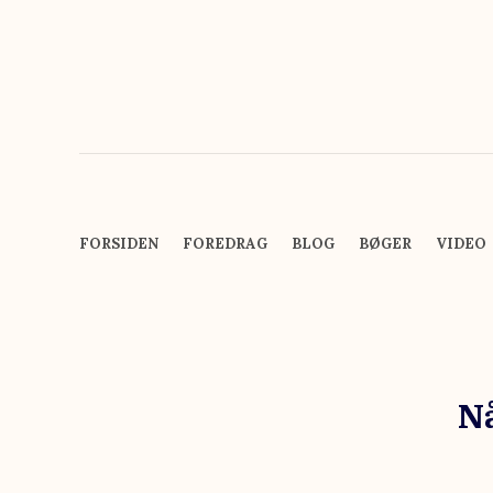
FORSIDEN
FOREDRAG
BLOG
BØGER
VIDEO
Nå