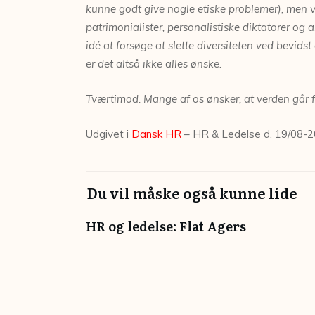
kunne godt give nogle etiske problemer), men
patrimonialister, personalistiske diktatorer
og a
idé at forsøge at slette diversiteten ved
bevidst 
er det altså ikke alles ønske.
Tværtimod. Mange af os ønsker, at verden går
Udgivet i
Dansk HR
– HR & Ledelse d. 19/08-
Du vil måske også kunne lide
HR og ledelse: Flat Agers