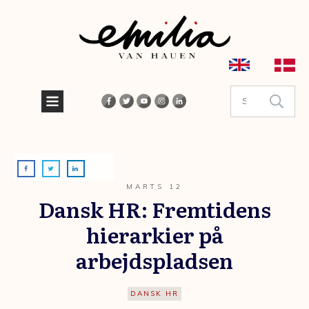
MARTS 12
Dansk HR: Fremtidens
hierarkier på
arbejdspladsen
DANSK HR