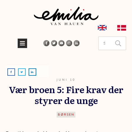
JUNI 10
Vær broen 5: Fire krav der
styrer de unge
BØRSEN