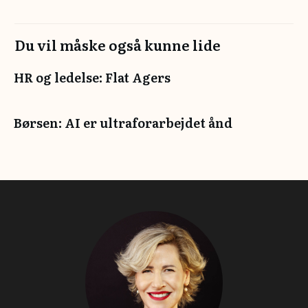
Du vil måske også kunne lide
HR og ledelse: Flat Agers
Børsen: AI er ultraforarbejdet ånd