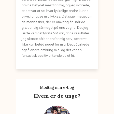
havde betydet mest for mig, og jeg svarede,
at det var at se, hvor lykkelige andre kunne
blive, for at se mig lykkes. Det siger meget om
de mennesker, der er omkring én, når de
glæder sig så meget på ens vegne. Det jeg
lærte ved det første VM var, at de resultater
jeg skabte på banen for mig selv, bestemt
ikke kun betød noget for mig. Det påvirkede
også andre omkring mig, og det var en
fantastisk positiv erkendelse at få.
Modtag min e-bog
Hvem er de unge?