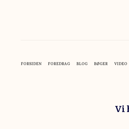
FORSIDEN
FOREDRAG
BLOG
BØGER
VIDEO
Vi 