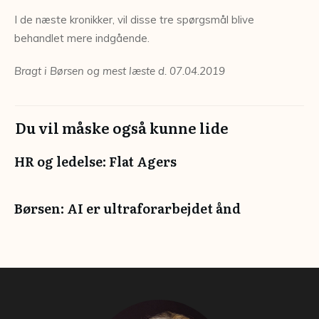
I de næste kronikker, vil disse tre spørgsmål blive
behandlet mere indgående.
Bragt i Børsen og mest læste d. 07.04.2019
Du vil måske også kunne lide
HR og ledelse: Flat Agers
Børsen: AI er ultraforarbejdet ånd