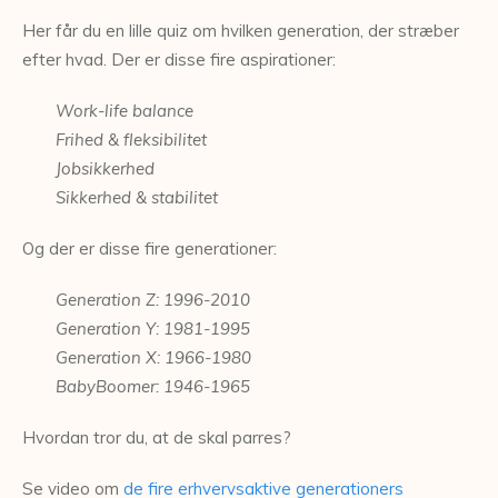
Her får du en lille quiz om hvilken generation, der stræber
efter hvad. Der er disse fire aspirationer:
Work-life balance
Frihed & fleksibilitet
Jobsikkerhed
Sikkerhed & stabilitet
Og der er disse fire generationer:
Generation Z: 1996-2010
Generation Y: 1981-1995
Generation X: 1966-1980
BabyBoomer: 1946-1965
Hvordan tror du, at de skal parres?
Se video om
de fire erhvervsaktive generationers