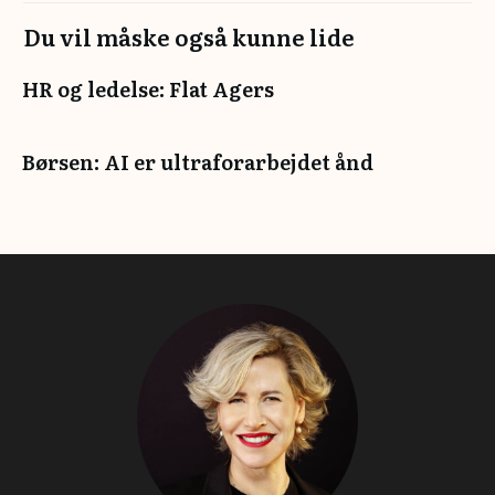
Du vil måske også kunne lide
HR og ledelse: Flat Agers
Børsen: AI er ultraforarbejdet ånd