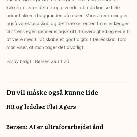
køkken, eller er det netop givende, at man kan se hele
børneflokken i baggrunden på reolen. Vores fremtoning er
også vores budskab og det trækker enten fra eller lægger
til ift ens egen gennemslagskraft, troværdighed og evne til
at være med til at skabe et godt digitalt fællesskab, fordi
man viser, at man tager det alvorligt.
Essay bragt i Børsen 29.11.20
Du vil måske også kunne lide
HR og ledelse: Flat Agers
Børsen: AI er ultraforarbejdet ånd