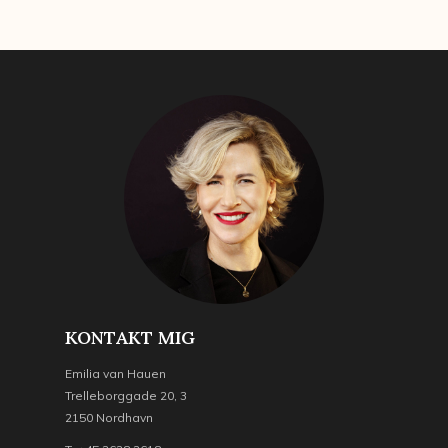
KONTAKT MIG
Emilia van Hauen
Trelleborggade 20, 3
2150 Nordhavn