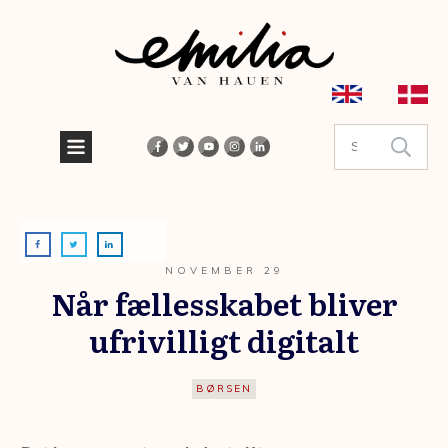
NOVEMBER 29
Når fællesskabet bliver
ufrivilligt digitalt
BØRSEN