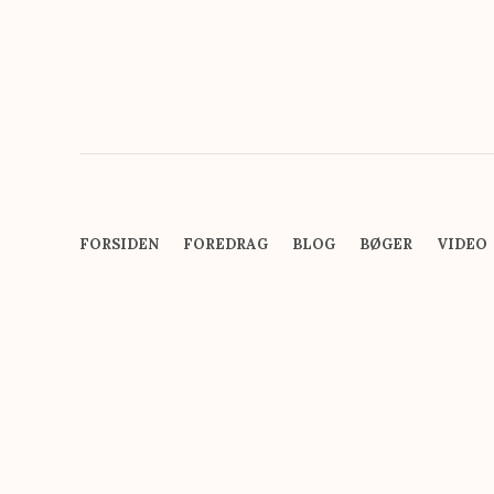
FORSIDEN
FOREDRAG
BLOG
BØGER
VIDEO