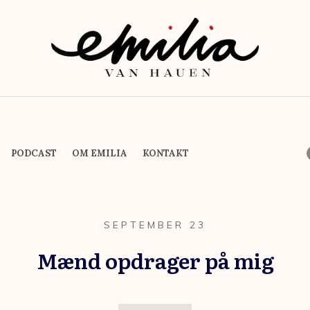
PODCAST
OM EMILIA
KONTAKT
SEPTEMBER 23
Mænd opdrager på mig