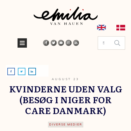
AUGUST 23
KVINDERNE UDEN VALG
(BESØG I NIGER FOR
CARE DANMARK)
DIVERSE MEDIER