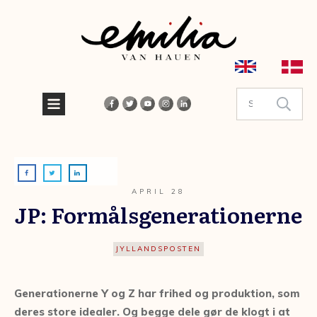
APRIL 28
JP: Formålsgenerationerne
JYLLANDSPOSTEN
Generationerne Y og Z har frihed og produktion, som
deres store idealer. Og begge dele gør de klogt i at