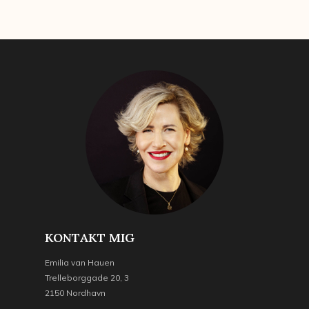
KONTAKT MIG
Emilia van Hauen
Trelleborggade 20, 3
2150 Nordhavn