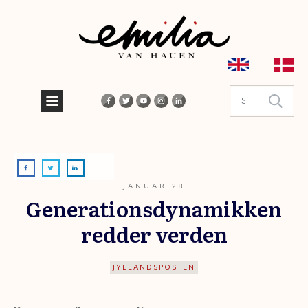
JANUAR 28
Generationsdynamikken
redder verden
JYLLANDSPOSTEN