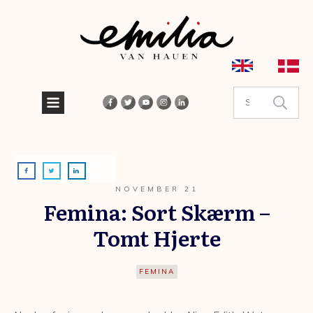
NOVEMBER 21
Femina: Sort Skærm –
Tomt Hjerte
FEMINA