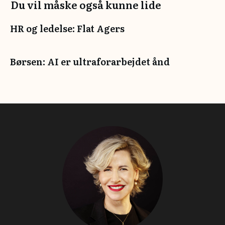
Du vil måske også kunne lide
HR og ledelse: Flat Agers
Børsen: AI er ultraforarbejdet ånd