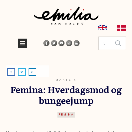
MARTS 4
Femina: Hverdagsmod og
bungeejump
FEMINA