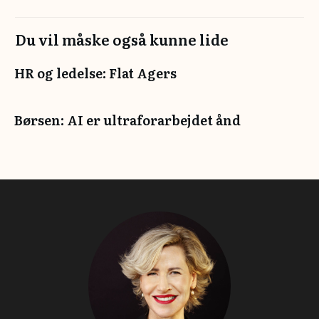
Du vil måske også kunne lide
HR og ledelse: Flat Agers
Børsen: AI er ultraforarbejdet ånd