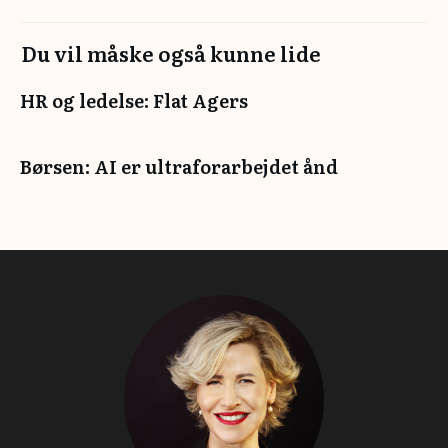
Du vil måske også kunne lide
HR og ledelse: Flat Agers
Børsen: AI er ultraforarbejdet ånd