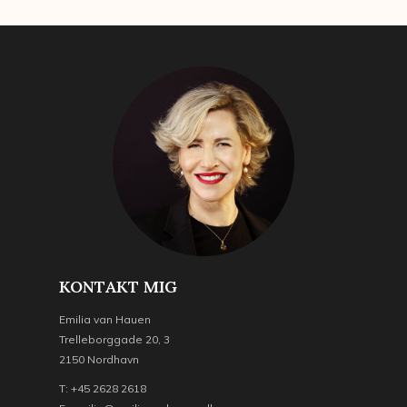
KONTAKT MIG
Emilia van Hauen
Trelleborggade 20, 3
2150 Nordhavn
T: +45 2628 2618