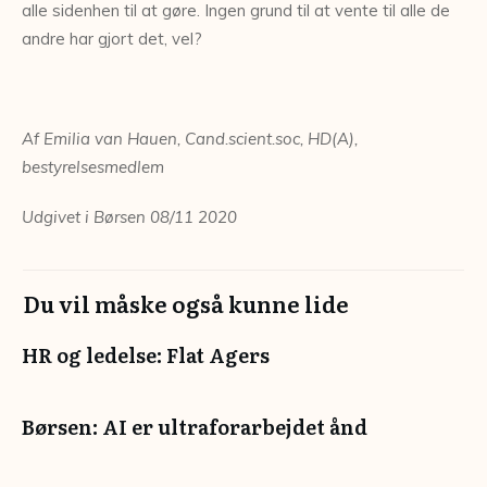
alle sidenhen til at gøre. Ingen grund til at vente til alle de
andre har gjort det, vel?
Af Emilia van Hauen, Cand.scient.soc, HD(A),
bestyrelsesmedlem
Udgivet i Børsen 08/11 2020
Du vil måske også kunne lide
HR og ledelse: Flat Agers
Børsen: AI er ultraforarbejdet ånd