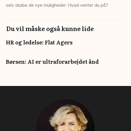
selv skabe de nye muligheder. Hvad venter du på?
Du vil måske også kunne lide
HR og ledelse: Flat Agers
Børsen: AI er ultraforarbejdet ånd