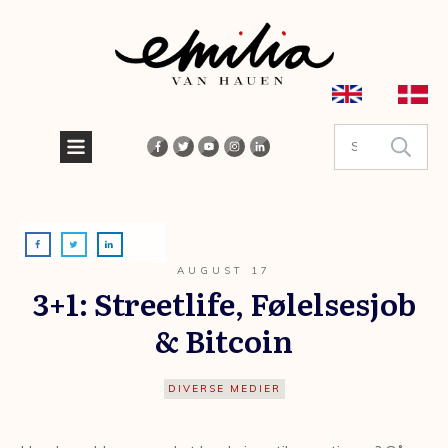
AUGUST 17
3+1: Streetlife, Følelsesjob
& Bitcoin
DIVERSE MEDIER