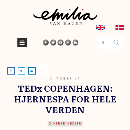
OKTOBER 17
TEDx COPENHAGEN:
HJERNESPA FOR HELE
VERDEN
DIVERSE MEDIER