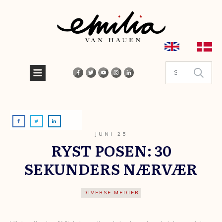
JUNI 25
RYST POSEN: 30
SEKUNDERS NÆRVÆR
DIVERSE MEDIER