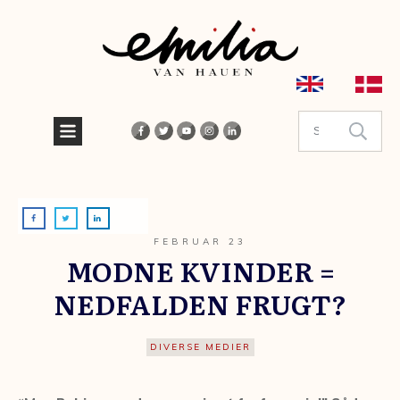
FEBRUAR 23
MODNE KVINDER =
NEDFALDEN FRUGT?
DIVERSE MEDIER