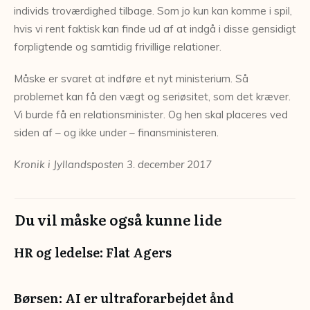
individs troværdighed tilbage. Som jo kun kan komme i spil,
hvis vi rent faktisk kan finde ud af at indgå i disse gensidigt
forpligtende og samtidig frivillige relationer.
Måske er svaret at indføre et nyt ministerium. Så
problemet kan få den vægt og seriøsitet, som det kræver.
Vi burde få en relationsminister. Og hen skal placeres ved
siden af – og ikke under – finansministeren.
Kronik i Jyllandsposten 3. december 2017
Du vil måske også kunne lide
HR og ledelse: Flat Agers
Børsen: AI er ultraforarbejdet ånd