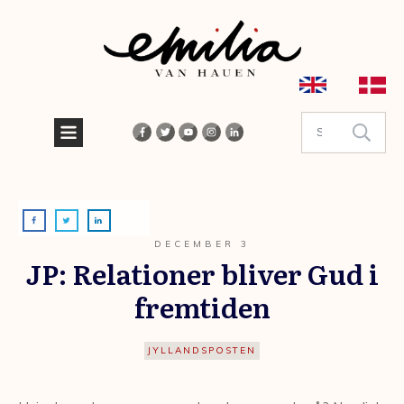
DECEMBER 3
JP: Relationer bliver Gud i
fremtiden
JYLLANDSPOSTEN