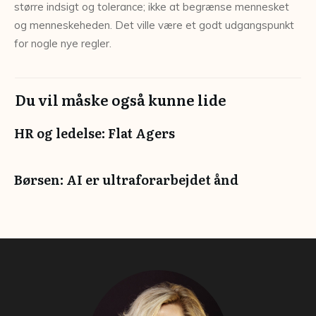
større indsigt og tolerance; ikke at begrænse mennesket
og menneskeheden. Det ville være et godt udgangspunkt
for nogle nye regler.
Du vil måske også kunne lide
HR og ledelse: Flat Agers
Børsen: AI er ultraforarbejdet ånd