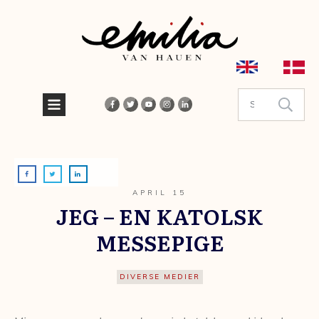
APRIL 15
JEG – EN KATOLSK
MESSEPIGE
DIVERSE MEDIER