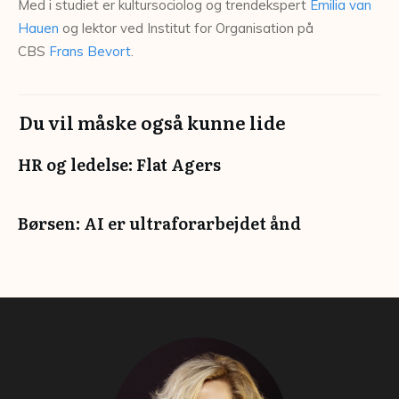
Med i studiet er kultursociolog og trendekspert
Emilia van
Hauen
og lektor ved Institut for Organisation på
CBS
Frans Bevort
.
Du vil måske også kunne lide
HR og ledelse: Flat Agers
Børsen: AI er ultraforarbejdet ånd