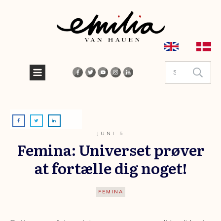
JUNI 5
Femina: Universet prøver
at fortælle dig noget!
FEMINA