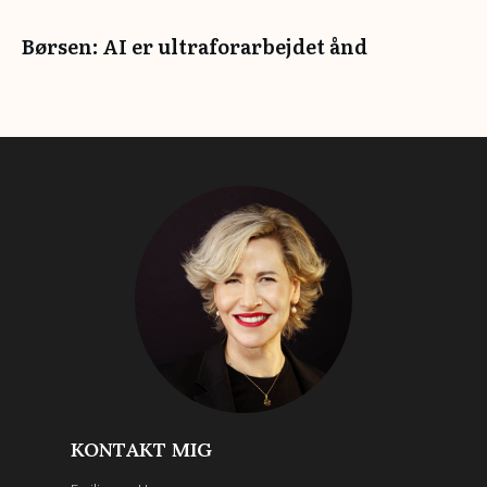
Børsen: AI er ultraforarbejdet ånd
KONTAKT MIG