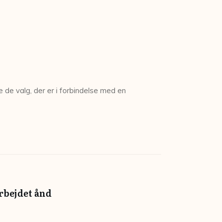
e de valg, der er i forbindelse med en
arbejdet ånd