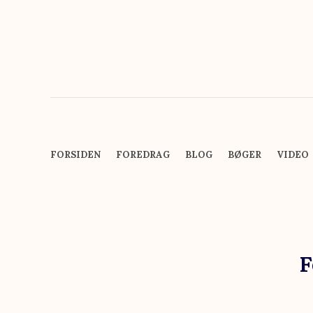
FORSIDEN
FOREDRAG
BLOG
BØGER
VIDEO
F