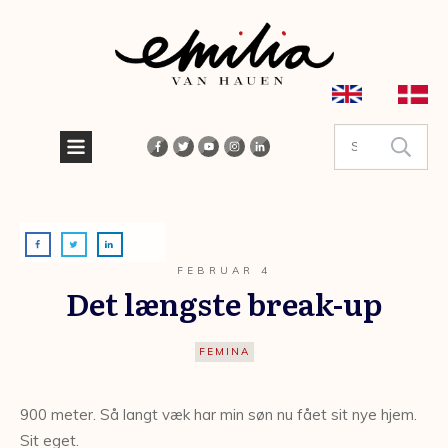
FEBRUAR 4
Det længste break-up
FEMINA
900 meter. Så langt væk har min søn nu fået sit nye hjem.
Sit eget.