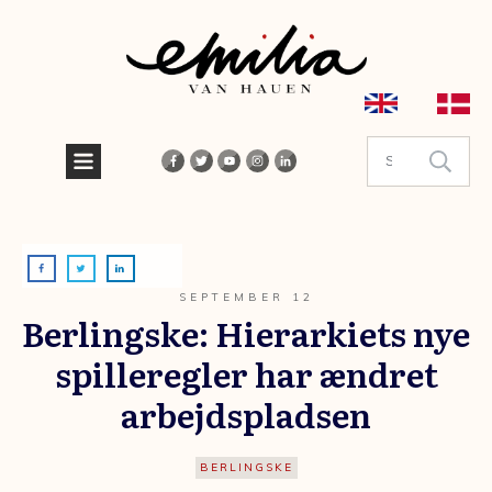
SEPTEMBER 12
Berlingske: Hierarkiets nye
spilleregler har ændret
arbejdspladsen
BERLINGSKE