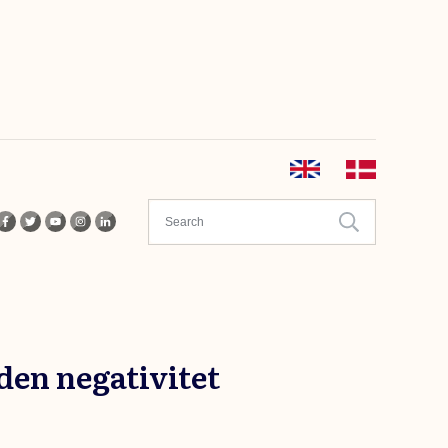
den negativitet