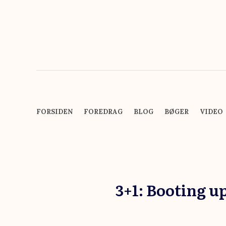
FORSIDEN
FOREDRAG
BLOG
BØGER
VIDEO
3+1: Booting u